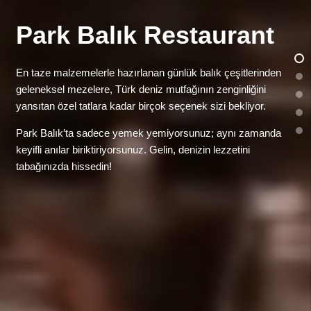
Park Balık Restaurant
En taze malzemelerle hazırlanan günlük balık çeşitlerinden
geleneksel mezelere, Türk deniz mutfağının zenginliğini
yansıtan özel tatlara kadar birçok seçenek sizi bekliyor.
Park Balık’ta sadece yemek yemiyorsunuz; aynı zamanda
keyifli anılar biriktiriyorsunuz. Gelin, denizin lezzetini
tabağınızda hissedin!